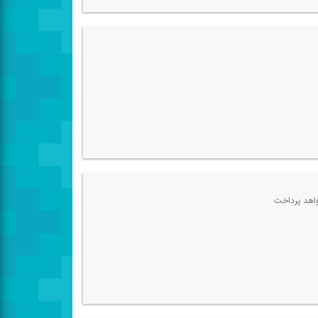
خواهد پرداخت