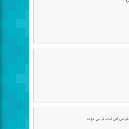
رد.
خواندن این كتاب فرا می خواند