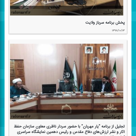
پخش برنامه سرباز ولایت
۱۳۹۸/۱۰/۱۳
تجلیل از برنامه "یار مهربان" با حضور سردار ناظری معاون سازمان حفظ
آثار و نشر ارزش‌های دفاع مقدس و رئیس دهمین نمایشگاه سراسری