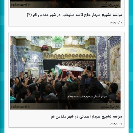
مراسم تشییع سردار حاج قاسم سلیمانی در شهر مقدس قم (۲)
۱۳۹۸/۱۰/۱۷
مراسم تشییع سردار آسمانی در شهر مقدس قم
۱۳۹۸/۱۰/۱۷