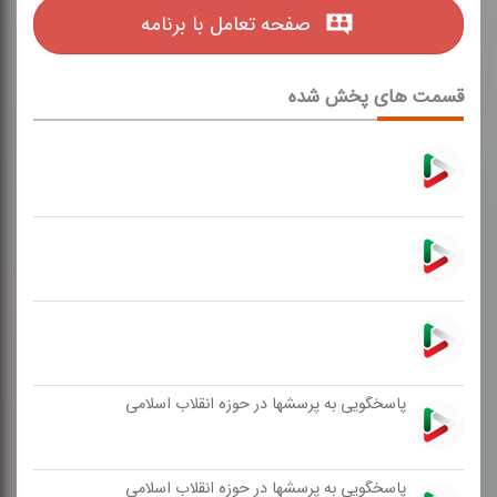
صفحه تعامل با برنامه
قسمت های پخش شده
پاسخگویی به پرسشها در حوزه انقلاب اسلامی
پاسخگویی به پرسشها در حوزه انقلاب اسلامی