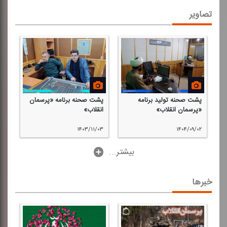
تصاویر
پشت صحنه تولید برنامه
پشت صحنه برنامه «پرسمان
«پرسمان انقلاب»
انقلاب»
۱۴۰۳/۱۱/۰۳
۱۴۰۴/۰۹/۰۲
...بیشتر
خبرها