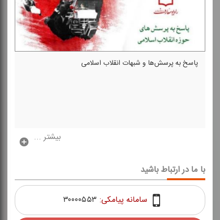
پاسخ به پرسش‌ها و شبهات انقلاب اسلامی
بیشتر ...
با ما در ارتباط باشید
سامانه پیامکی:
۳۰۰۰۰۵۵۳