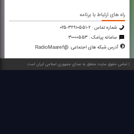
راه های ارتباط با برنامه
شماره تماس :
۲-۳۲۹۱۰۵۵۱-۰۲۵
سامانه پیامک :
۳۰۰۰۰۵۵۳
آدرس شبکه های اجتماعی:
@RadioMaaref
تمامی حقوق سایت متعلق به صدای جمهوری اسلامی ایران است