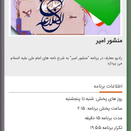
منشور امیر
.
رادیو معارف در برنامه "منشور امیر" به شرح نامه های امام علی علیه السلام
می پردازد
اطلاعات برنامه
روز های پخش:
شنبه تا پنجشنبه
ساعت پخش برنامه:
۲:۱۵
مدت برنامه:
۱۵ دقیقه
تکرار برنامه:
۱۹:۵۵