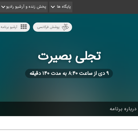
پایگاه ها
پخش زنده و آرشیو رادیو
پوشش فرکانسی
آرشیو برنامه 
تجلی بصیرت
۹ دی از ساعت ۸:۴۰ به مدت ۱۴۰ دقیقه
درباره برنامه