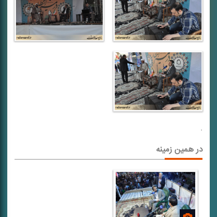
.
در همین زمینه